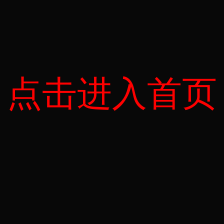
点击进入首页