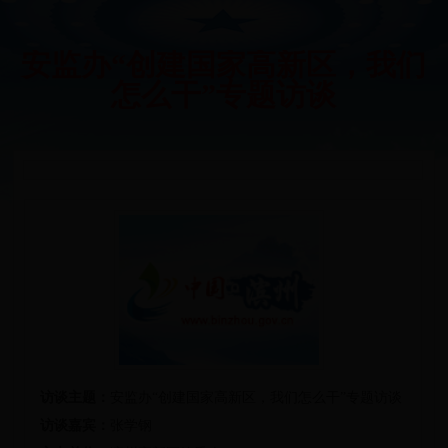
安监办“创建国家高新区，我们
怎么干”专题访谈
访谈主题：
安监办“创建国家高新区，我们怎么干”专题访谈
访谈嘉宾：
张学钢